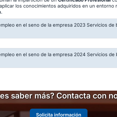
 aplicar los conocimientos adquiridos en un entorno 
a.
mpleo en el seno de la empresa 2023 Servicios de ba
mpleo en el seno de la empresa 2024 Servicios de ba
es saber más? Contacta con n
Solicita información