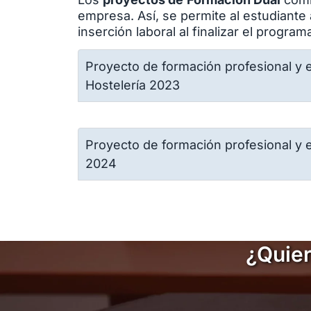
empresa. Así, se permite al estudiante
inserción laboral al finalizar el program
Proyecto de formación profesional y e
Hostelería 2023
Proyecto de formación profesional y e
2024
¿Quier