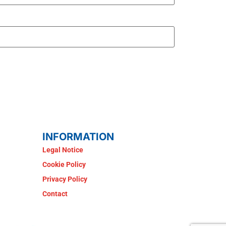
INFORMATION
Legal Notice
Cookie Policy
Privacy Policy
Contact