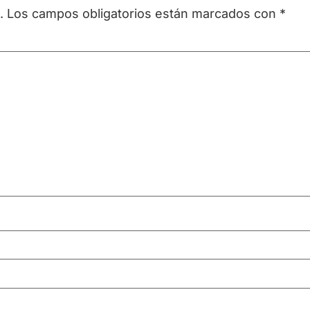
.
Los campos obligatorios están marcados con
*