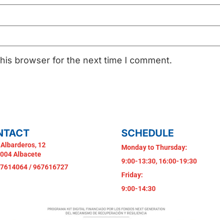
his browser for the next time I comment.
NTACT
SCHEDULE
 Albarderos, 12
Monday to Thursday:
004 Albacete
9:00-13:30, 16:00-19:30
7614064 / 967616727
Friday:
9:00-14:30