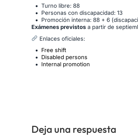
Turno libre: 88
Personas con discapacidad: 13
Promoción interna: 88 + 6 (discapac
Exámenes previstos
a partir de septie
Enlaces oficiales:
Free shift
Disabled persons
Internal promotion
Deja una respuesta