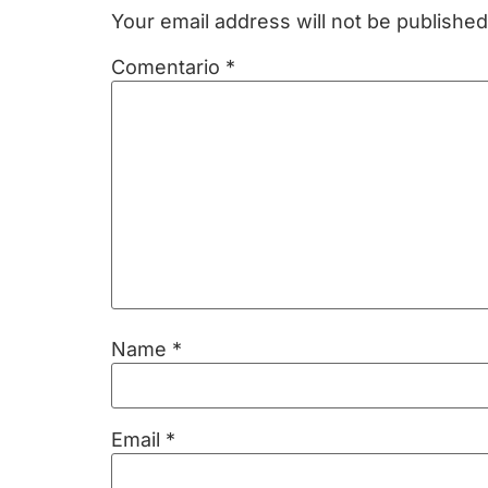
Your email address will not be published
Comentario
*
Name
*
Email
*