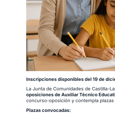
Inscripciones disponibles del 19 de dic
La Junta de Comunidades de Castilla-L
oposiciones de Auxiliar Técnico Educat
concurso-oposición y contempla plazas e
Plazas convocadas: