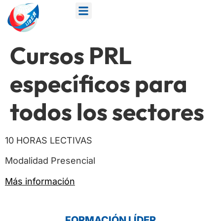
Cursos PRL
específicos para
todos los sectores
10 HORAS LECTIVAS
Modalidad Presencial
Más información
FORMACIÓN LÍDER